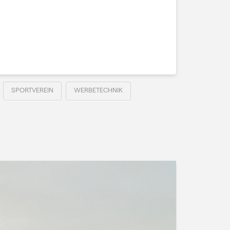
SPORTVEREIN
WERBETECHNIK