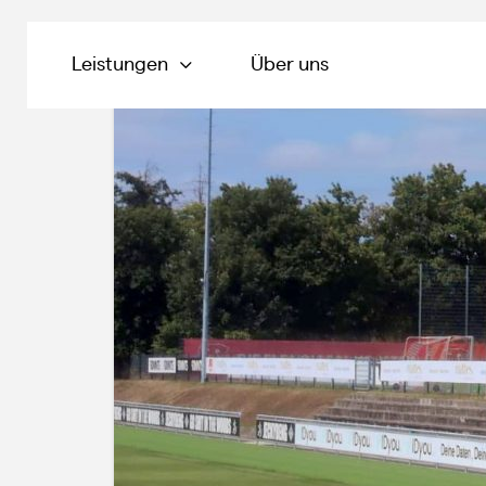
Leistungen
Über uns