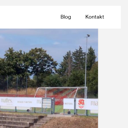
Blog
Kontakt