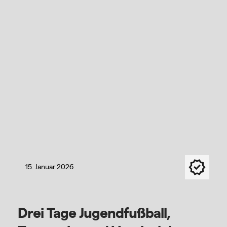
15. Januar 2026
Drei Tage Jugendfußball,