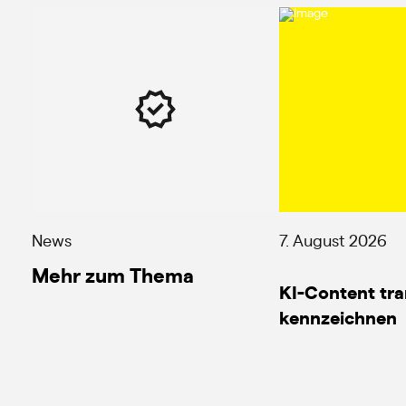
News
7. August 2026
Mehr zum Thema
KI-Content tr
kennzeichnen