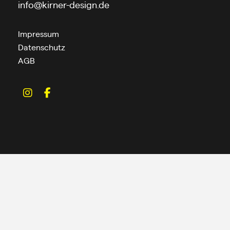
info@kirner-design.de
Impressum
Datenschutz
AGB