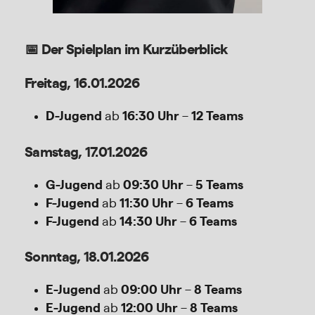
📅 Der Spielplan im Kurzüberblick
Freitag, 16.01.2026
D-Jugend
ab
16:30 Uhr
–
12 Teams
Samstag, 17.01.2026
G-Jugend
ab
09:30 Uhr
–
5 Teams
F-Jugend
ab
11:30 Uhr
–
6 Teams
F-Jugend
ab
14:30 Uhr
–
6 Teams
Sonntag, 18.01.2026
E-Jugend
ab
09:00 Uhr
–
8 Teams
E-Jugend
ab
12:00 Uhr
–
8 Teams