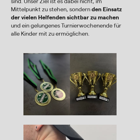
sind. Unser Ziel ist es dabei nicht, im
Mittelpunkt zu stehen, sondern
den Einsatz
der vielen Helfenden sichtbar zu machen
und ein gelungenes Turnierwochenende für
alle Kinder mit zu ermöglichen.