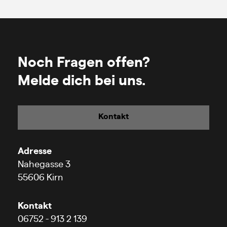
Noch Fragen offen?
Melde dich bei uns.
Kontakt
Adresse
Nahegasse 3
55606 Kirn
Kontakt
06752 - 913 2 139