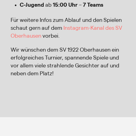
C-Jugend
ab
15:00 Uhr
–
7 Teams
Für weitere Infos zum Ablauf und den Spielen
schaut gern auf dem
Instagram-Kanal des SV
Oberhausen
vorbei.
Wir wünschen dem SV 1922 Oberhausen ein
erfolgreiches Turnier, spannende Spiele und
vor allem viele strahlende Gesichter auf und
neben dem Platz!