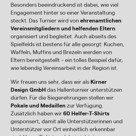
Besonders beeindruckend ist dabei, wie viel
Engagement hinter so einer Veranstaltung
steckt. Das Turnier wird von
ehrenamtlichen
Vereinsmitgliedern und helfenden Eltern
organisiert und begleitet. Auch abseits des
Spielfelds ist bestens für alle gesorgt: Kuchen,
Waffeln, Muffins und Brezeln werden von
Eltern bereitgestellt – ein tolles Beispiel dafür,
wie lebendig Vereinsarbeit in der Region ist.
Wir freuen uns sehr, dass wir als
Kirner
Design GmbH
das Hallenturnier unterstützen
dürfen. Für die Siegerehrungen stellen wir
Pokale und Medaillen
zur Verfügung.
Zusätzlich haben wir
60 Helfer-T-Shirts
gesponsert, damit alle Unterstützerinnen und
Unterstützer vor Ort einheitlich erkennbar