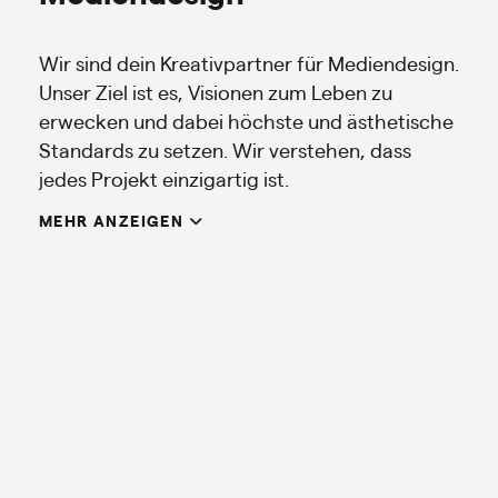
Wir sind dein Kreativpartner für Mediendesign.
Unser Ziel ist es, Visionen zum Leben zu
erwecken und dabei höchste und ästhetische
Standards zu setzen. Wir verstehen, dass
jedes Projekt einzigartig ist.
MEHR ANZEIGEN