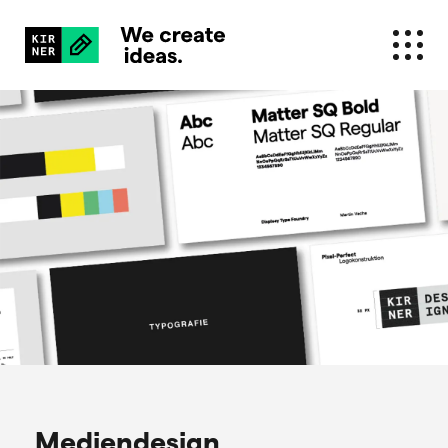
Mediendesign