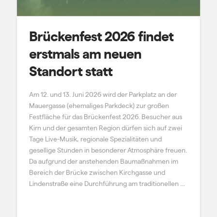
Brückenfest 2026 findet
erstmals am neuen
Standort statt
Am 12. und 13. Juni 2026 wird der Parkplatz an der
Mauergasse (ehemaliges Parkdeck) zur großen
Festfläche für das Brückenfest 2026. Besucher aus
Kirn und der gesamten Region dürfen sich auf zwei
Tage Live-Musik, regionale Spezialitäten und
gesellige Stunden in besonderer Atmosphäre freuen.
Da aufgrund der anstehenden Baumaßnahmen im
Bereich der Brücke zwischen Kirchgasse und
Lindenstraße eine Durchführung am traditionellen …
Read More