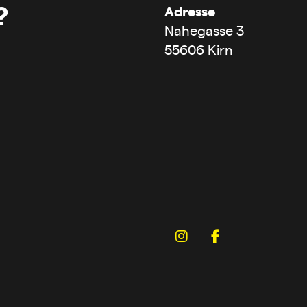
?
Adresse
Nahegasse 3
55606 Kirn