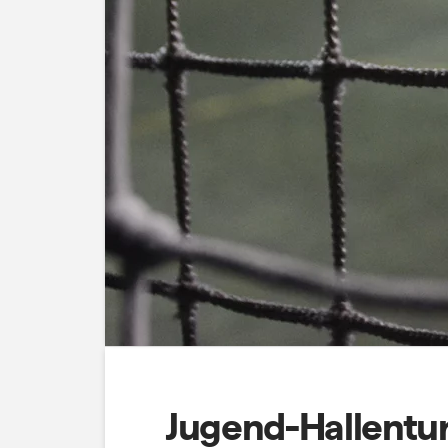
Jugend-Hallentu