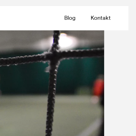
Blog
Kontakt