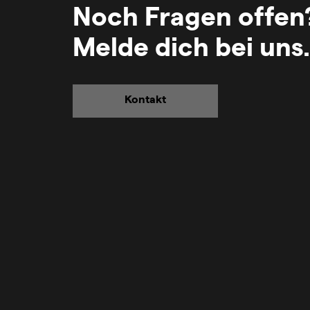
Noch Fragen offen
Melde dich bei uns.
Kontakt