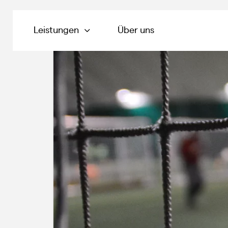
Leistungen
Über uns