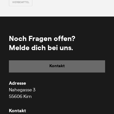
WERBEMITTEL
Noch Fragen offen?
Melde dich bei uns.
Kontakt
Adresse
Nahegasse 3
55606 Kirn
Kontakt