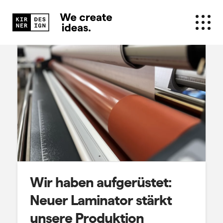
Wir haben aufgerüstet:
Neuer Laminator stärkt
unsere Produktion