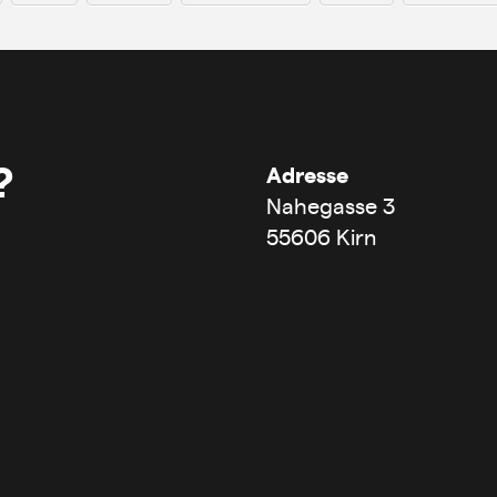
?
Adresse
Nahegasse 3
55606 Kirn