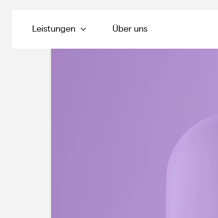
Leistungen
Über uns