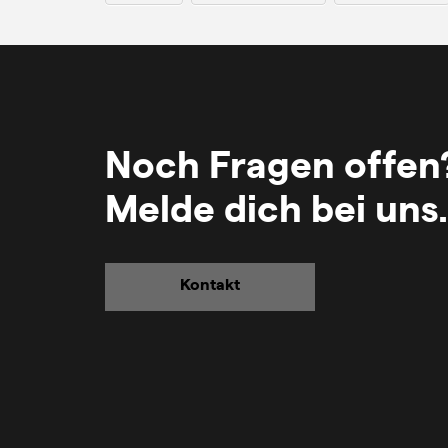
Noch Fragen offen
Melde dich bei uns.
Kontakt