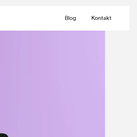
Blog
Kontakt